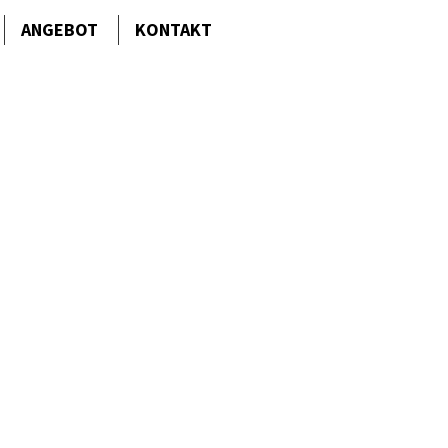
ANGEBOT
KONTAKT