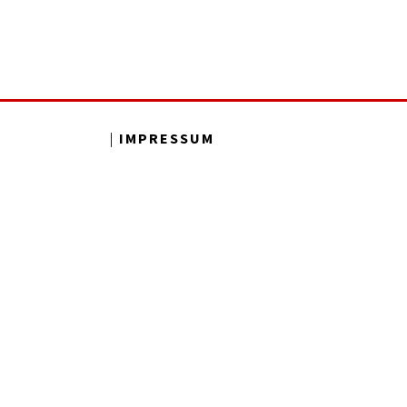
IMPRESSUM
|