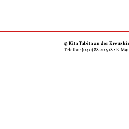
© Kita Tabita an der Kreuzki
Telefon: (040) 88 00 918 • E-Mai