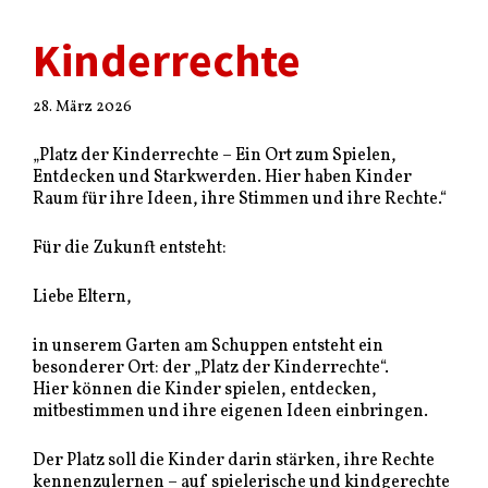
Kinderrechte
28. März 2026
„Platz der Kinderrechte – Ein Ort zum Spielen,
Entdecken und Starkwerden. Hier haben Kinder
Raum für ihre Ideen, ihre Stimmen und ihre Rechte.“
Für die Zukunft entsteht:
Liebe Eltern,
in unserem Garten am Schuppen entsteht ein
besonderer Ort: der „Platz der Kinderrechte“.
Hier können die Kinder spielen, entdecken,
mitbestimmen und ihre eigenen Ideen einbringen.
Der Platz soll die Kinder darin stärken, ihre Rechte
kennenzulernen – auf spielerische und kindgerechte