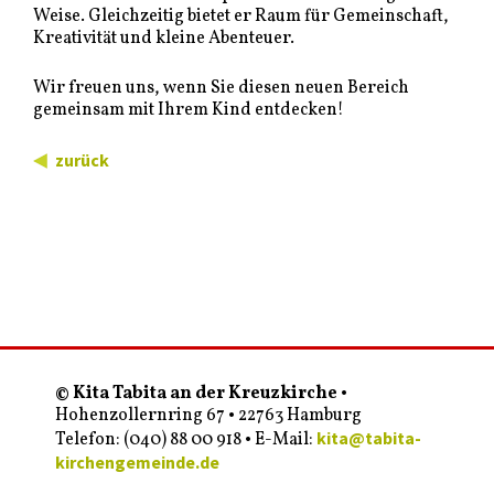
Weise. Gleichzeitig bietet er Raum für Gemeinschaft,
Kreativität und kleine Abenteuer.
Wir freuen uns, wenn Sie diesen neuen Bereich
gemeinsam mit Ihrem Kind entdecken!
zurück
© Kita Tabita an der Kreuzkirche
•
Hohenzollernring 67 • 22763 Hamburg
kita@tabita-
Telefon: (040) 88 00 918 • E-Mail:
kirchengemeinde.de