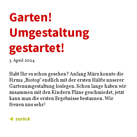
Garten!
Umgestaltung
gestartet!
3. April 2024
Habt Ihr es schon gesehen? Anfang März konnte die
Firma „Biotop“ endlich mit der ersten Hälfte unserer
Gartenumgestaltung loslegen. Schon lange haben wir
zusammen mit den Kindern Pläne geschmiedet, jetzt
kann man die ersten Ergebnisse bestaunen. Wir
freuen uns sehr!
zurück