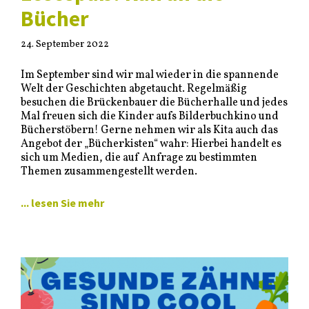
Bücher
24. September 2022
Im September sind wir mal wieder in die spannende
Welt der Geschichten abgetaucht. Regelmäßig
besuchen die Brückenbauer die Bücherhalle und jedes
Mal freuen sich die Kinder aufs Bilderbuchkino und
Bücherstöbern! Gerne nehmen wir als Kita auch das
Angebot der „Bücherkisten“ wahr: Hierbei handelt es
sich um Medien, die auf Anfrage zu bestimmten
Themen zusammengestellt werden.
... lesen Sie mehr