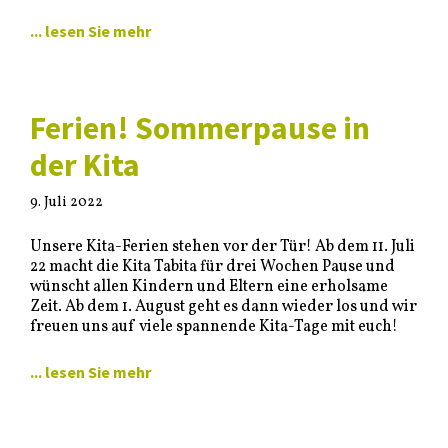
... lesen Sie mehr
Ferien! Sommerpause in
der Kita
9. Juli 2022
Unsere Kita-Ferien stehen vor der Tür! Ab dem 11. Juli
22 macht die Kita Tabita für drei Wochen Pause und
wünscht allen Kindern und Eltern eine erholsame
Zeit. Ab dem 1. August geht es dann wieder los und wir
freuen uns auf viele spannende Kita-Tage mit euch!
... lesen Sie mehr