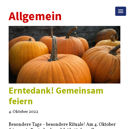
Allgemein
Erntedank! Gemeinsam
feiern
4. Oktober 2022
Besondere Tage – besondere Rituale! Am 4. Oktober