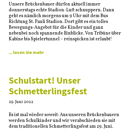
Unsere Brückenbauer dürfen aktuell immer
donnerstags echte Stadion-Luft schnuppern. Dann
geht es nämlich morgens um 9 Uhr mit dem Bus
Richtung St. Pauli Stadion. Dort gibt es ein tolles
Bewegungs-Angebot für die Kinder und ganz
nebenbei noch spannende Einblicke. Von Tribüne über
Kabine bis Spielertunnel – reinspicken ist erlaubt!
... lesen Sie mehr
Schulstart! Unser
Schmetterlingsfest
29. Juni 2022
Es ist mal wieder soweit: Aus unseren Brückenbauern
werden Schulkinder und wir verabschieden sie mit
dem traditionellen Schmetterlingsfest am 29. Juni.