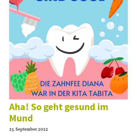
Aha! So geht gesund im
Mund
23. September 2022