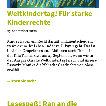
Weltkindertag! Für starke
Kinderrechte
27. September 2022
Kinder haben ein Recht darauf, mitzuentscheiden,
wenn es um ihr Leben und ihre Zukunft geht. Das ist
in vielen Gesprächen und Aktionen auch Thema in
der Kita Tabita. Etwa am 27. September, wenn wir in
der Ansgar-Kirche Weltkindertag feiern und unsere
Pastorin Monika die biblische Geschichte von Mose
erzählt.
... lesen Sie mehr
Lesespaß! Ran an die