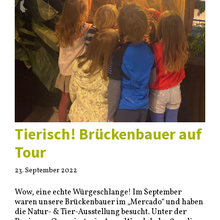
Tierisch! Brückenbauer auf
Tour
23. September 2022
Wow, eine echte Würgeschlange! Im September
waren unsere Brückenbauer im „Mercado“ und haben
die Natur- & Tier-Ausstellung besucht. Unter der