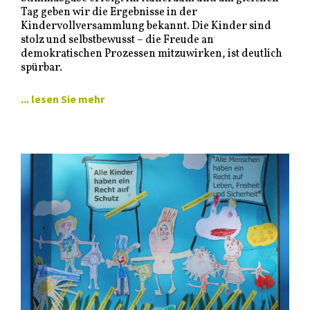
Tag geben wir die Ergebnisse in der
Kindervollversammlung bekannt. Die Kinder sind
stolz und selbstbewusst – die Freude an
demokratischen Prozessen mitzuwirken, ist deutlich
spürbar.
... lesen Sie mehr